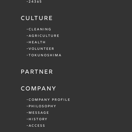
24365
CULTURE
CLEANING
AGRICULTURE
HEALTH
VOLUNTEER
TOKUNOSHIMA
PARTNER
COMPANY
COMPANY PROFILE
PHILOSOPHY
MESSAGE
HISTORY
ACCESS