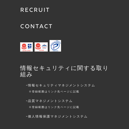
RECRUIT
CONTACT
情報セキュリティに関する取り
組み
情報セキュリティマネジメントシステム
※登録範囲はリンク先ページに記載
品質マネジメントシステム
※登録範囲はリンク先ページに記載
個人情報保護マネジメントシステム