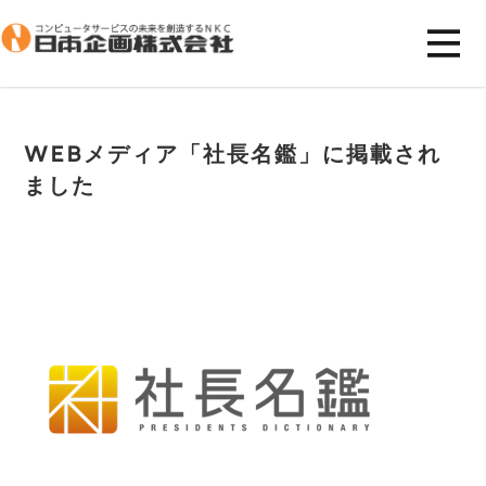
WEBメディア「社長名鑑」に掲載され
ました