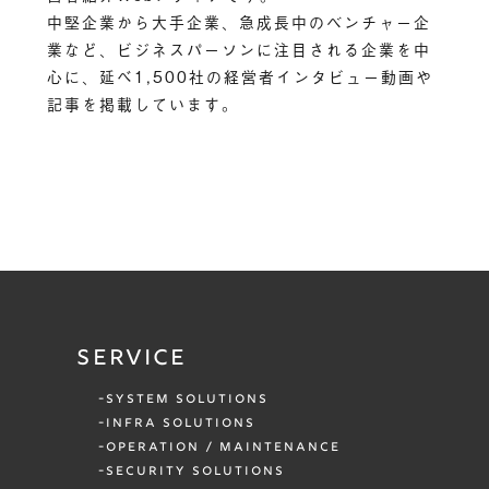
中堅企業から大手企業、急成長中のベンチャー企
業など、ビジネスパーソンに注目される企業を中
心に、延べ1,500社の経営者インタビュー動画や
記事を掲載しています。
SERVICE
SYSTEM SOLUTIONS
INFRA SOLUTIONS
OPERATION / MAINTENANCE
SECURITY SOLUTIONS