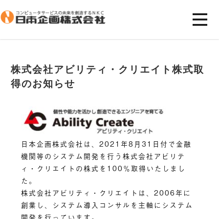
株式会社アビリティ・クリエイト株式取
得のお知らせ
日本企画株式会社は、2021年8月31日付で金融
機関等のシステム開発を行う株式会社アビリテ
ィ・クリエイトの株式を100％取得いたしまし
た。
株式会社アビリティ・クリエイトは、2006年に
創業し、システム導入コンサルを主軸にシステム
開発を行っています。