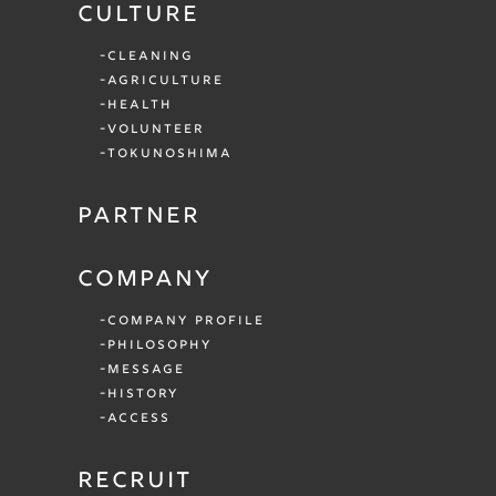
CULTURE
CLEANING
AGRICULTURE
HEALTH
VOLUNTEER
TOKUNOSHIMA
PARTNER
COMPANY
COMPANY PROFILE
PHILOSOPHY
MESSAGE
HISTORY
ACCESS
RECRUIT