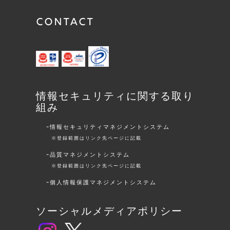
CONTACT
情報セキュリティに関する取り
組み
情報セキュリティマネジメントシステム
※登録範囲はリンク先ページに記載
品質マネジメントシステム
※登録範囲はリンク先ページに記載
個人情報保護マネジメントシステム
ソーシャルメディアポリシー