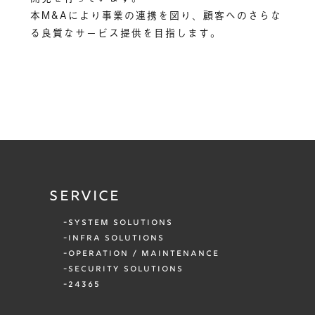
本M&Aにより事業の連携を図り、顧客へのさらな
る良質なサービス提供を目指します。
SERVICE
SYSTEM SOLUTIONS
INFRA SOLUTIONS
OPERATION / MAINTENANCE
SECURITY SOLUTIONS
24365