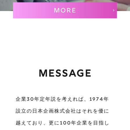
MORE
MESSAGE
企業30年定年説を考えれば、1974年
設立の日本企画株式会社はそれを優に
越えており、更に100年企業を目指し