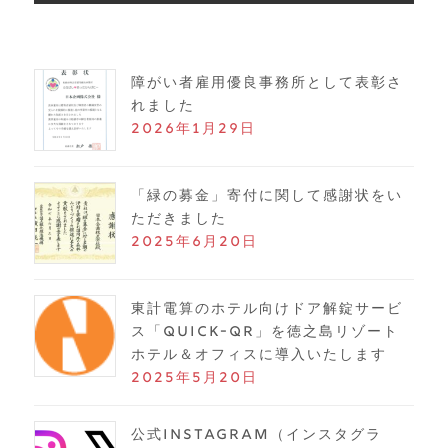
障がい者雇用優良事務所として表彰さ
れました
2026年1月29日
「緑の募金」寄付に関して感謝状をい
ただきました
2025年6月20日
東計電算のホテル向けドア解錠サービ
ス「Quick-QR」を徳之島リゾート
ホテル＆オフィスに導入いたします
2025年5月20日
公式Instagram（インスタグラ