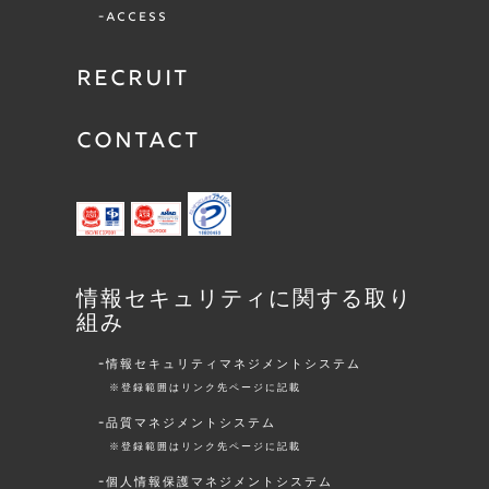
ACCESS
RECRUIT
CONTACT
情報セキュリティに関する取り
組み
情報セキュリティマネジメントシステム
※登録範囲はリンク先ページに記載
品質マネジメントシステム
※登録範囲はリンク先ページに記載
個人情報保護マネジメントシステム