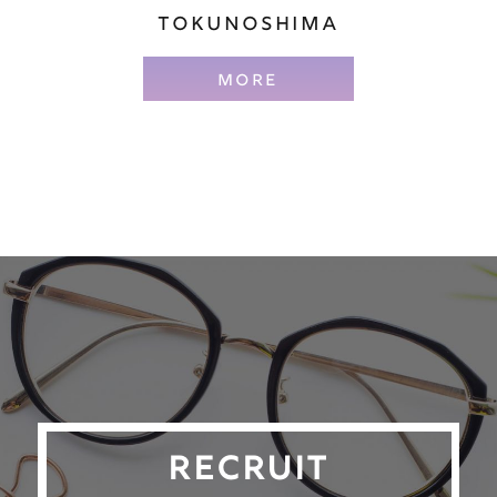
TOKUNOSHIMA
MORE
RECRUIT