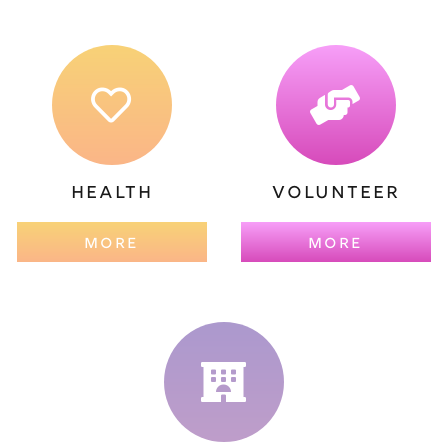
HEALTH
VOLUNTEER
MORE
MORE