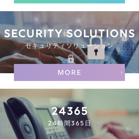
SECURITY SOLUTIONS
セキュリティソリューション
MORE
24365
24時間365日