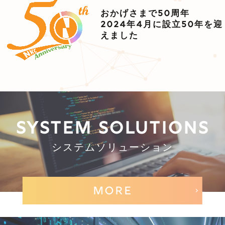
おかげさまで50周年
2024年4月に設立50年を迎
えました
SYSTEM SOLUTIONS
システムソリューション
MORE