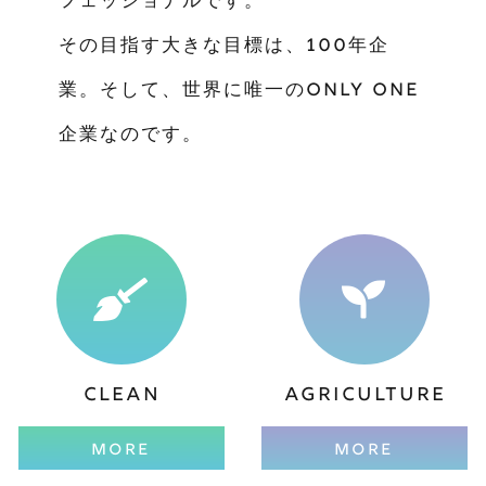
フェッショナルです。
その目指す大きな目標は、100年企
業。そして、世界に唯一のONLY ONE
企業なのです。
CLEAN
AGRICULTURE
MORE
MORE