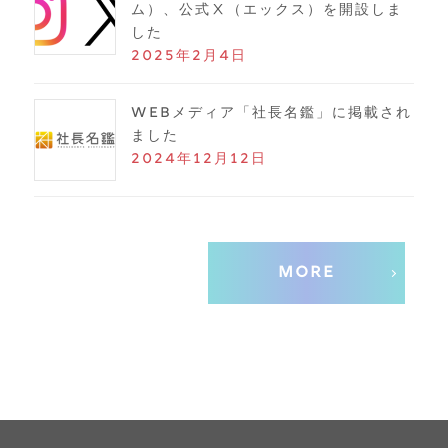
ム）、公式Ⅹ（エックス）を開設しま
した
2025年2月4日
WEBメディア「社長名鑑」に掲載され
ました
2024年12月12日
MORE