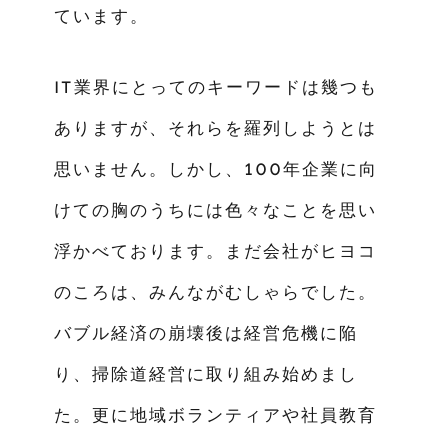
ています。
IT業界にとってのキーワードは幾つも
ありますが、それらを羅列しようとは
思いません。しかし、100年企業に向
けての胸のうちには色々なことを思い
浮かべております。まだ会社がヒヨコ
のころは、みんながむしゃらでした。
バブル経済の崩壊後は経営危機に陥
り、掃除道経営に取り組み始めまし
た。更に地域ボランティアや社員教育