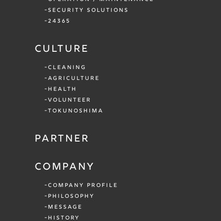
SECURITY SOLUTIONS
24365
CULTURE
CLEANING
AGRICULTURE
HEALTH
VOLUNTEER
TOKUNOSHIMA
PARTNER
COMPANY
COMPANY PROFILE
PHILOSOPHY
MESSAGE
HISTORY