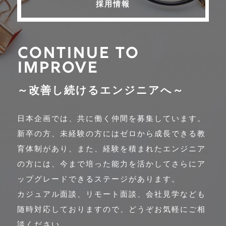
採用情報
Continue to
Improve
～改善し続けるエンジニアへ～
日本企画では、共に働く仲間を募集しています。
新卒の方、未経験の方にはゼロから成長できる教
育体制があり、また、経験を積まれたエンジニア
の方には、今まで培った能力を活かしてさらにア
ップグレードできるステージがあります。
カジュアル面談、リモート面談、会社見学なども
随時対応しておりますので、どうぞお気軽にご相
談ください。