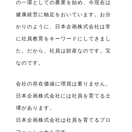
の一環としての農業を始め、今現在は
健康経営に軸足をおいています。お分
かりのように、日本企画株式会社は常
に社員教育をキーワードにしてきまし
た。だから、社員は財産なのです。宝
なのです。
会社の存在価値に理屈は要りません。
日本企画株式会社には社員を育てる土
壌があります。
日本企画株式会社は社員を育てるプロ