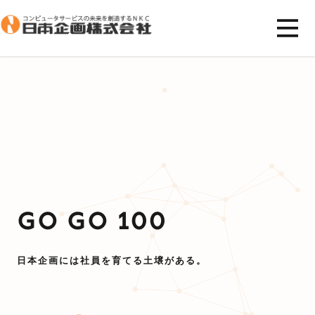
GO GO 100
日本企画には社員を育てる土壌がある。