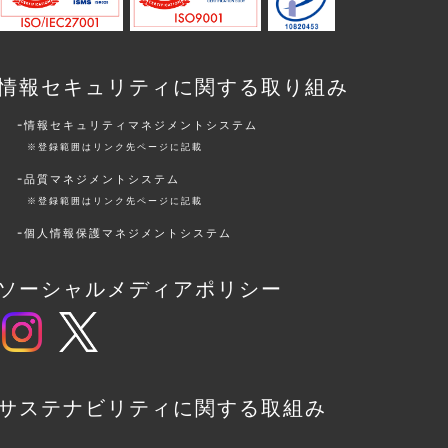
情報セキュリティに関する取り組み
情報セキュリティマネジメントシステム
※登録範囲はリンク先ページに記載
品質マネジメントシステム
※登録範囲はリンク先ページに記載
個人情報保護マネジメントシステム
ソーシャルメディアポリシー
サステナビリティに関する取組み