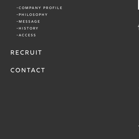
COMPANY PROFILE
PHILOSOPHY
MESSAGE
HISTORY
ACCESS
RECRUIT
CONTACT