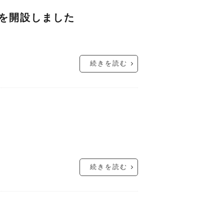
）を開設しました
続きを読む
続きを読む