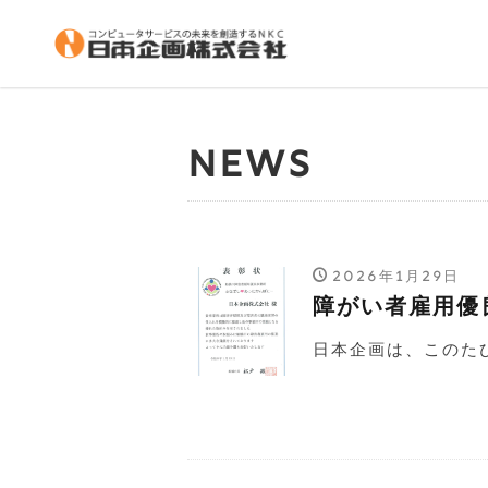
NEWS
2026年1月29日
障がい者雇用優
日本企画は、このたび