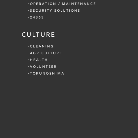
OPERATION / MAINTENANCE
SECURITY SOLUTIONS
24365
CULTURE
CLEANING
AGRICULTURE
HEALTH
VOLUNTEER
TOKUNOSHIMA