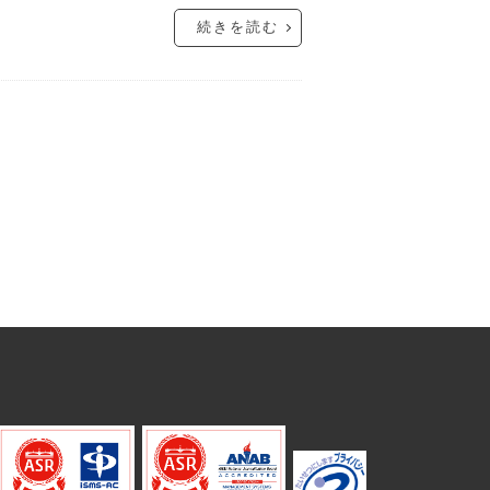
続きを読む