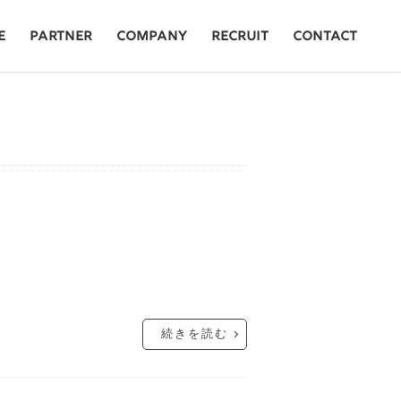
E
PARTNER
COMPANY
RECRUIT
CONTACT
続きを読む