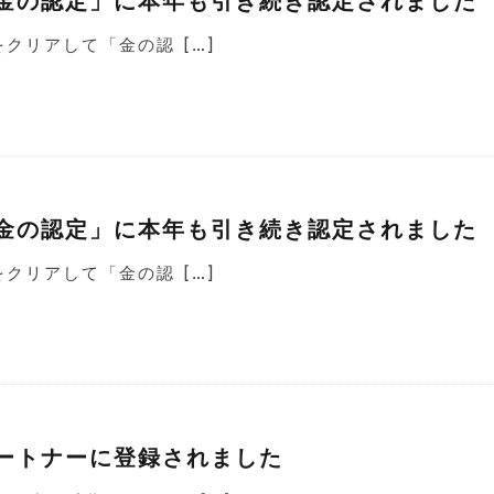
金の認定」に本年も引き続き認定されました
をクリアして「金の認 […]
金の認定」に本年も引き続き認定されました
をクリアして「金の認 […]
ートナーに登録されました