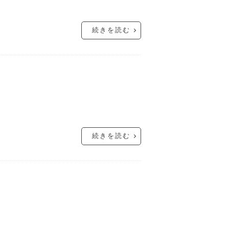
続きを読む
続きを読む