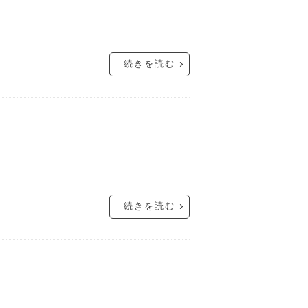
続きを読む
続きを読む