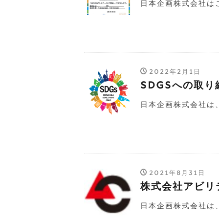
日本企画株式会社はこ
2022年2月1日
SDGsへの取り
日本企画株式会社は、
2021年8月31日
株式会社アビリ
日本企画株式会社は、2