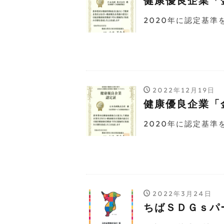
健康優良企業「
2020年に認定基準
2022年12月19日
健康優良企業「
2020年に認定基準
2022年3月24日
ちばＳＤＧｓパ