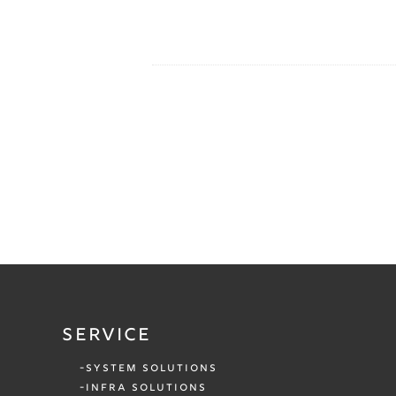
SERVICE
SYSTEM SOLUTIONS
INFRA SOLUTIONS