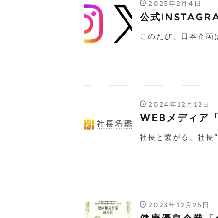
2025年2月4日
公式Insta
このたび、日本企画は公
2024年12月12日
WEBメディア
社長と繋がる、社長”
2023年12月25日