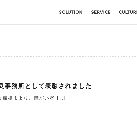
SOLUTION
SERVICE
CULTUR
良事務所として表彰されました
船橋市より、障がい者 […]