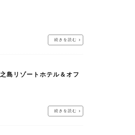
続きを読む
徳之島リゾートホテル＆オフ
続きを読む