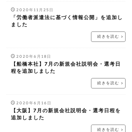
2020年11月25日
「労働者派遣法に基づく情報公開」を追加し
ました
続きを読む
2020年6月18日
【船橋本社】7月の新規会社説明会・選考日
程を追加しました
続きを読む
2020年6月16日
【大阪】7月の新規会社説明会・選考日程を
追加しました
続きを読む