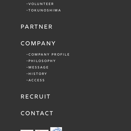
VOLUNTEER
TOKUNOSHIMA
PARTNER
COMPANY
COMPANY PROFILE
PHILOSOPHY
MESSAGE
HISTORY
ACCESS
RECRUIT
CONTACT