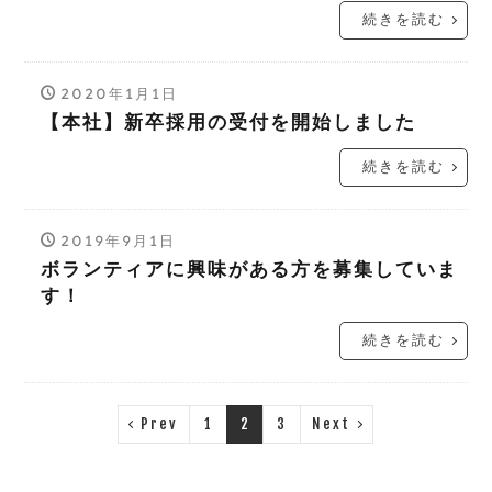
続きを読む
2020年1月1日
【本社】新卒採用の受付を開始しました
続きを読む
2019年9月1日
ボランティアに興味がある方を募集していま
す！
続きを読む
Prev
1
2
3
Next