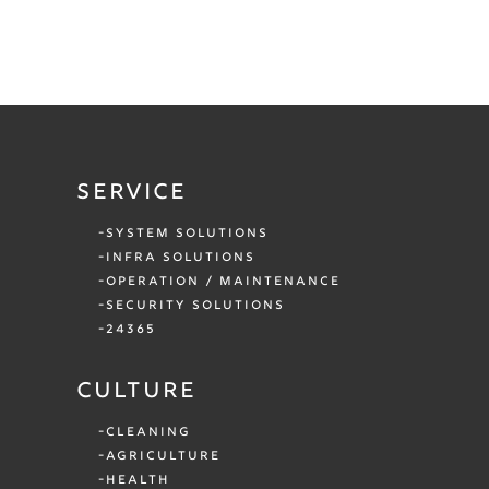
SERVICE
SYSTEM SOLUTIONS
INFRA SOLUTIONS
OPERATION / MAINTENANCE
SECURITY SOLUTIONS
24365
CULTURE
CLEANING
AGRICULTURE
HEALTH