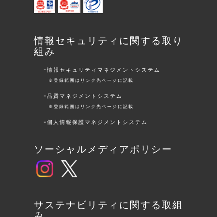
情報セキュリティに関する取り
組み
情報セキュリティマネジメントシステム
※登録範囲はリンク先ページに記載
品質マネジメントシステム
※登録範囲はリンク先ページに記載
個人情報保護マネジメントシステム
ソーシャルメディアポリシー
サステナビリティに関する取組
み