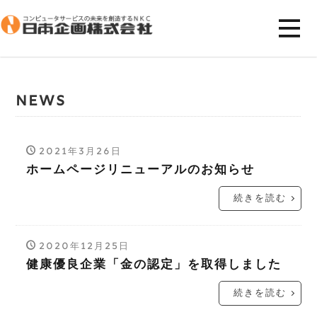
NEWS
2021年3月26日
ホームページリニューアルのお知らせ
続きを読む
2020年12月25日
健康優良企業「金の認定」を取得しました
続きを読む