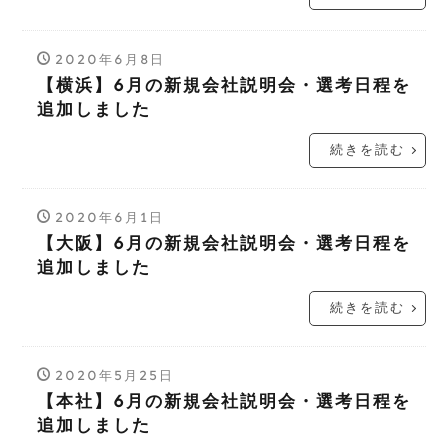
2020年6月8日
【横浜】6月の新規会社説明会・選考日程を
追加しました
続きを読む
2020年6月1日
【大阪】6月の新規会社説明会・選考日程を
追加しました
続きを読む
2020年5月25日
【本社】6月の新規会社説明会・選考日程を
追加しました