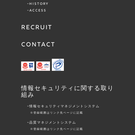
HISTORY
ACCESS
RECRUIT
CONTACT
情報セキュリティに関する取り
組み
情報セキュリティマネジメントシステム
※登録範囲はリンク先ページに記載
品質マネジメントシステム
※登録範囲はリンク先ページに記載