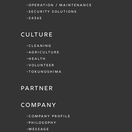
OPERATION / MAINTENANCE
SECURITY SOLUTIONS
24365
CULTURE
CLEANING
AGRICULTURE
HEALTH
VOLUNTEER
TOKUNOSHIMA
PARTNER
COMPANY
COMPANY PROFILE
PHILOSOPHY
MESSAGE