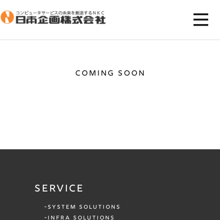
COMING SOON
SERVICE
SYSTEM SOLUTIONS
INFRA SOLUTIONS