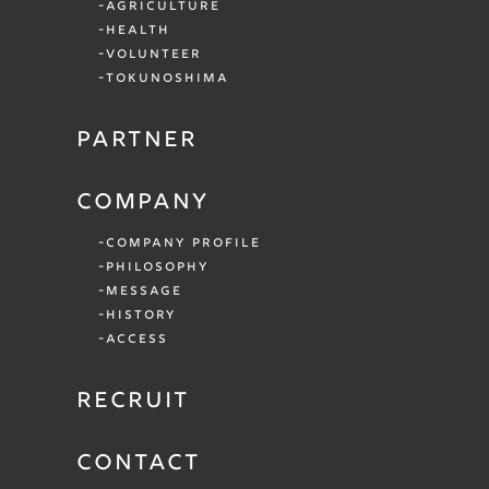
AGRICULTURE
HEALTH
VOLUNTEER
TOKUNOSHIMA
PARTNER
COMPANY
COMPANY PROFILE
PHILOSOPHY
MESSAGE
HISTORY
ACCESS
RECRUIT
CONTACT