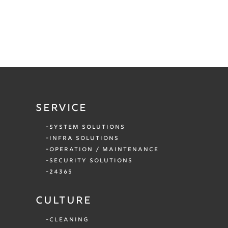
SERVICE
SYSTEM SOLUTIONS
INFRA SOLUTIONS
OPERATION / MAINTENANCE
SECURITY SOLUTIONS
24365
CULTURE
CLEANING