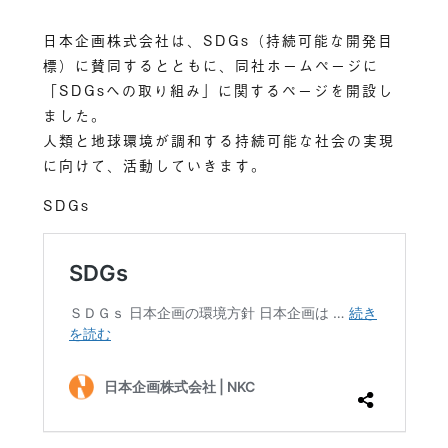
日本企画株式会社は、SDGs（持続可能な開発目
標）に賛同するとともに、同社ホームページに
「SDGsへの取り組み」に関するページを開設し
ました。
人類と地球環境が調和する持続可能な社会の実現
に向けて、活動していきます。
SDGs