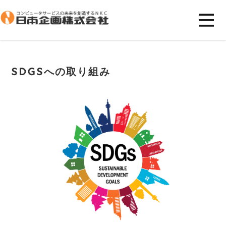
SDGsへの取り組み