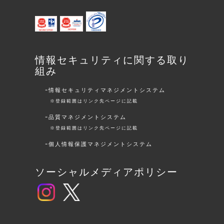
情報セキュリティに関する取り
組み
情報セキュリティマネジメントシステム
※登録範囲はリンク先ページに記載
品質マネジメントシステム
※登録範囲はリンク先ページに記載
個人情報保護マネジメントシステム
ソーシャルメディアポリシー