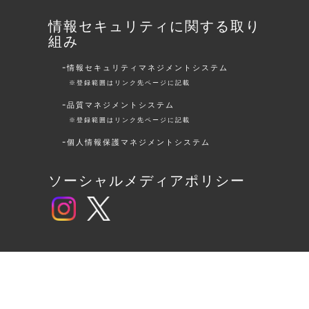
情報セキュリティに関する取り
組み
情報セキュリティマネジメントシステム
※登録範囲はリンク先ページに記載
品質マネジメントシステム
※登録範囲はリンク先ページに記載
個人情報保護マネジメントシステム
ソーシャルメディアポリシー
サステナビリティに関する取組
み