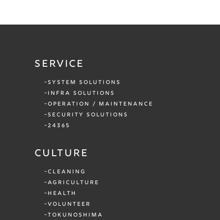
SERVICE
SYSTEM SOLUTIONS
INFRA SOLUTIONS
OPERATION / MAINTENANCE
SECURITY SOLUTIONS
24365
CULTURE
CLEANING
AGRICULTURE
HEALTH
VOLUNTEER
TOKUNOSHIMA