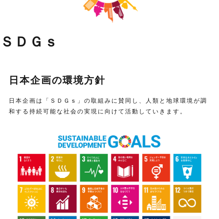
ＳＤＧｓ
日本企画の環境方針
日本企画は「ＳＤＧｓ」の取組みに賛同し、人類と地球環境が調
和する持続可能な社会の実現に向けて活動していきます。