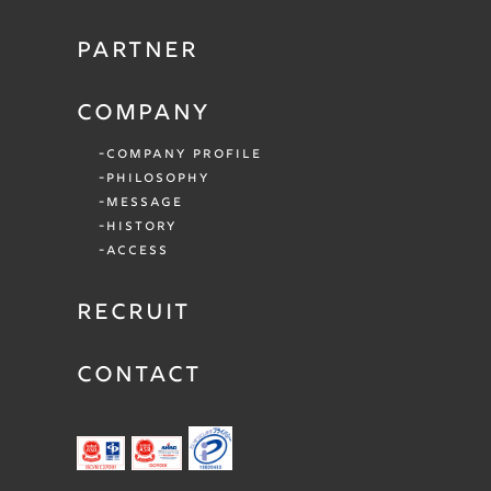
PARTNER
COMPANY
COMPANY PROFILE
PHILOSOPHY
MESSAGE
HISTORY
ACCESS
RECRUIT
CONTACT