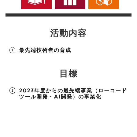
活動内容
最先端技術者の育成
目標
2023年度からの最先端事業（ローコード
ツール開発・AI開発）の事業化