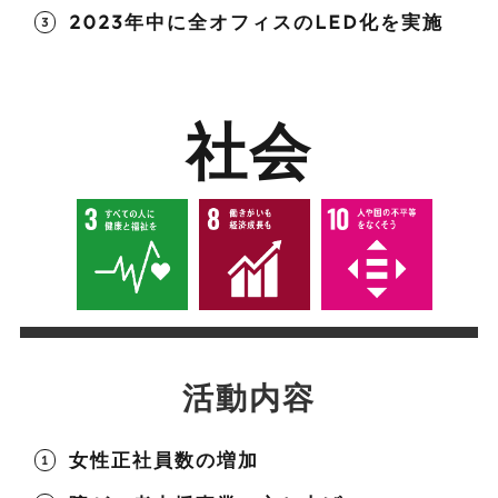
2023年中に全オフィスのLED化を実施
社会
活動内容
女性正社員数の増加