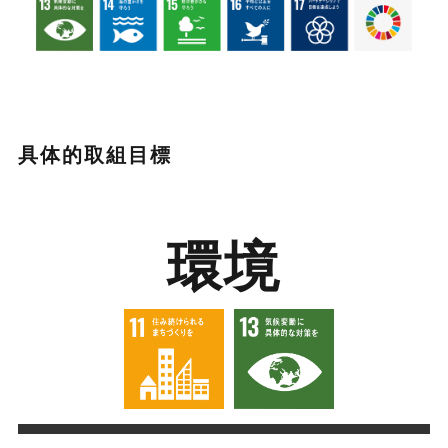
具体的取組目標
環境