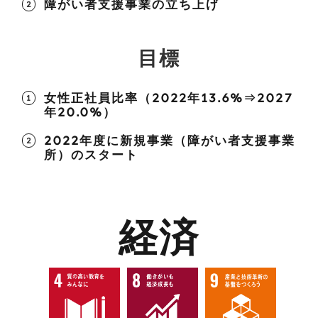
障がい者支援事業の立ち上げ
目標
女性正社員比率（2022年13.6%⇒2027
年20.0%）
2022年度に新規事業（障がい者支援事業
所）のスタート
経済