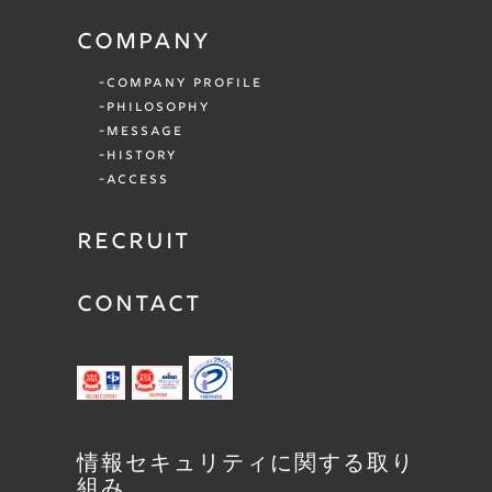
COMPANY
COMPANY PROFILE
PHILOSOPHY
MESSAGE
HISTORY
ACCESS
RECRUIT
CONTACT
情報セキュリティに関する取り
組み