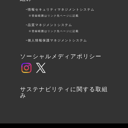
情報セキュリティマネジメントシステム
※登録範囲はリンク先ページに記載
品質マネジメントシステム
※登録範囲はリンク先ページに記載
個人情報保護マネジメントシステム
ソーシャルメディアポリシー
サステナビリティに関する取組
み