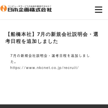
【船橋本社】7月の新規会社説明会・選
考日程を追加しました
7月の新規会社説明会・選考日程を追加しまし
た。
https://www.nkcnet.co.jp/recruit/