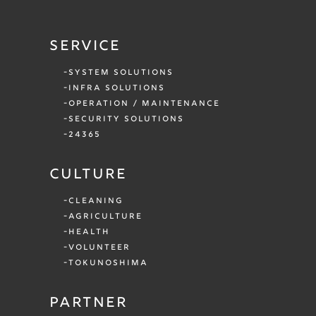
SERVICE
SYSTEM SOLUTIONS
INFRA SOLUTIONS
OPERATION / MAINTENANCE
SECURITY SOLUTIONS
24365
CULTURE
CLEANING
AGRICULTURE
HEALTH
VOLUNTEER
TOKUNOSHIMA
PARTNER