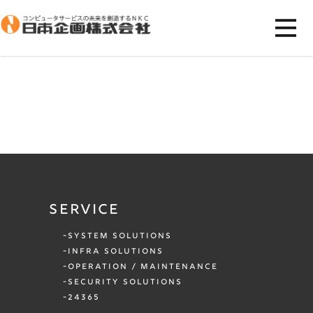
SERVICE
SYSTEM SOLUTIONS
INFRA SOLUTIONS
OPERATION / MAINTENANCE
SECURITY SOLUTIONS
24365