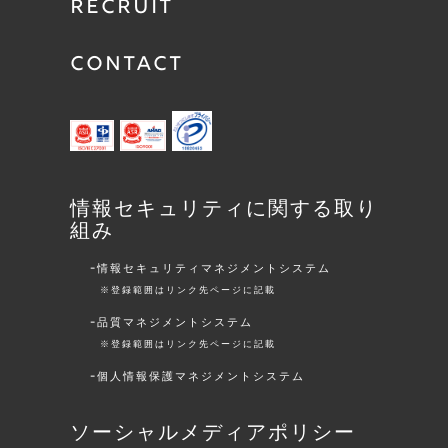
RECRUIT
CONTACT
情報セキュリティに関する取り
組み
情報セキュリティマネジメントシステム
※登録範囲はリンク先ページに記載
品質マネジメントシステム
※登録範囲はリンク先ページに記載
個人情報保護マネジメントシステム
ソーシャルメディアポリシー