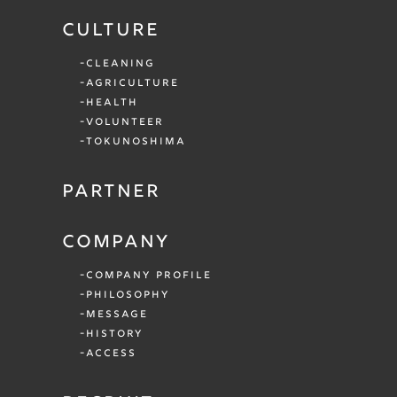
CULTURE
CLEANING
AGRICULTURE
HEALTH
VOLUNTEER
TOKUNOSHIMA
PARTNER
COMPANY
COMPANY PROFILE
PHILOSOPHY
MESSAGE
HISTORY
ACCESS